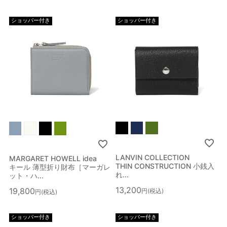
ショッパー付き
ショッパー付き
LANVIN COLLECTION
MARGARET HOWELL idea
THIN CONSTRUCTION 小銭入
キール 薄型折り財布［マーガレ
れ...
ット・ハ...
13,200
19,800
税込
税込
ショッパー付き
ショッパー付き