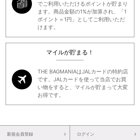
でご利用いただけるポイントが貯まり
ます。商品金額の1%が加算され、「1
ポイント＝1円」としてご利用いただ
けます。
マイルが貯まる！
THE BAGMANIAはJALカードの特約店
です。JALカードを使って当店でお買
い物をすると、マイルが貯まって大変
お得です。
新規会員登録
ログイン