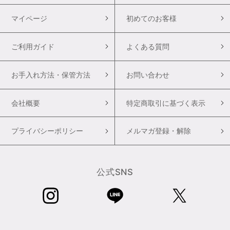
マイページ
初めてのお客様
ご利用ガイド
よくある質問
お手入れ方法・保管方法
お問い合わせ
会社概要
特定商取引に基づく表示
プライバシーポリシー
メルマガ登録・解除
公式SNS