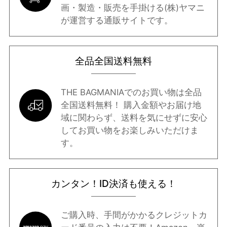
画・製造・販売を手掛ける(株)ヤマニ
が運営する通販サイトです。
全品全国送料無料
THE BAGMANIAでのお買い物は全品
全国送料無料！ 購入金額やお届け地
域に関わらず、送料を気にせずに安心
してお買い物をお楽しみいただけま
す。
カンタン！ID決済も使える！
ご購入時、手間がかかるクレジットカ