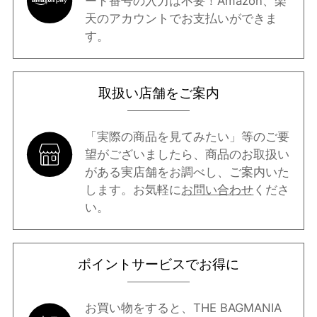
ード番号の入力は不要！Amazon、楽
天のアカウントでお支払いができま
す。
取扱い店舗をご案内
「実際の商品を見てみたい」等のご要
望がございましたら、商品のお取扱い
がある実店舗をお調べし、ご案内いた
します。お気軽に
お問い合わせ
くださ
い。
ポイントサービスでお得に
お買い物をすると、THE BAGMANIA