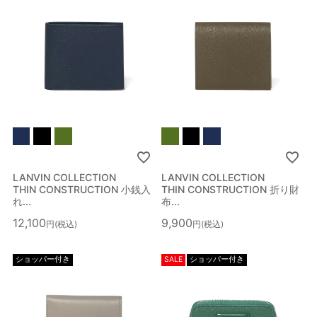
絞り込み検索
メイン
カテゴリー
LANVIN COLLECTION
LANVIN COLLECTION
THIN CONSTRUCTION 小銭入
THIN CONSTRUCTION 折り財
サブ
れ...
布...
カテゴリー
12,100
9,900
税込
税込
性別
ショッパー付き
SALE
ショッパー付き
ブランド