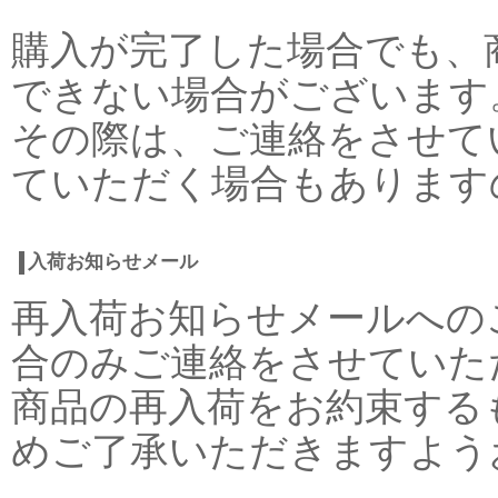
購入が完了した場合でも、
できない場合がございます
その際は、ご連絡をさせて
ていただく場合もあります
入荷お知らせメール
再入荷お知らせメールへの
合のみご連絡をさせていた
商品の再入荷をお約束する
めご了承いただきますよう