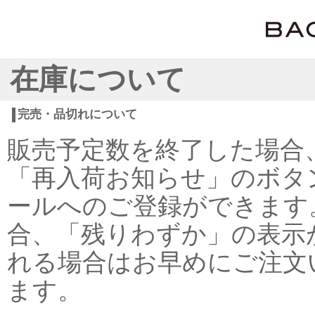
在庫について
完売・品切れについて
販売予定数を終了した場合
「再入荷お知らせ」のボタ
ールへのご登録ができます
合、「残りわずか」の表示
れる場合はお早めにご注文
ます。