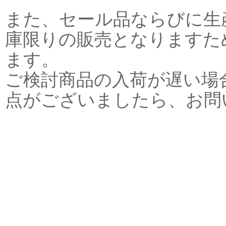
また、セール品ならびに生
庫限りの販売となりますた
ます。
ご検討商品の入荷が遅い場
点がございましたら、お問