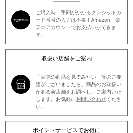
ご購入時、手間がかかるクレジットカ
ード番号の入力は不要！Amazon、楽
天のアカウントでお支払いができま
す。
取扱い店舗をご案内
「実際の商品を見てみたい」等のご要
望がございましたら、商品のお取扱い
がある実店舗をお調べし、ご案内いた
します。お気軽に
お問い合わせ
くださ
い。
ポイントサービスでお得に