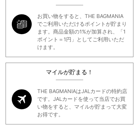
お買い物をすると、THE BAGMANIA
でご利用いただけるポイントが貯まり
ます。商品金額の1%が加算され、「1
ポイント＝1円」としてご利用いただ
けます。
マイルが貯まる！
THE BAGMANIAはJALカードの特約店
です。JALカードを使って当店でお買
い物をすると、マイルが貯まって大変
お得です。