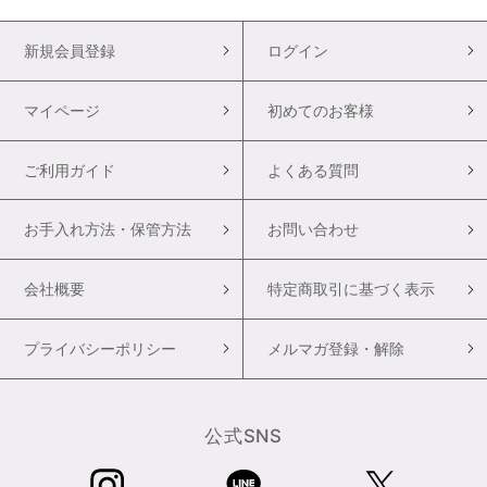
新規会員登録
ログイン
マイページ
初めてのお客様
ご利用ガイド
よくある質問
お手入れ方法・保管方法
お問い合わせ
会社概要
特定商取引に基づく表示
プライバシーポリシー
メルマガ登録・解除
公式SNS