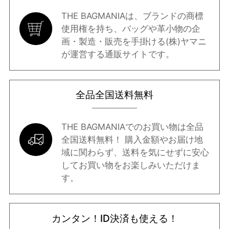
THE BAGMANIAは、ブランドの商標
使用権を持ち、バッグや革小物の企
画・製造・販売を手掛ける(株)ヤマニ
が運営する通販サイトです。
全品全国送料無料
THE BAGMANIAでのお買い物は全品
全国送料無料！ 購入金額やお届け地
域に関わらず、送料を気にせずに安心
してお買い物をお楽しみいただけま
す。
カンタン！ID決済も使える！