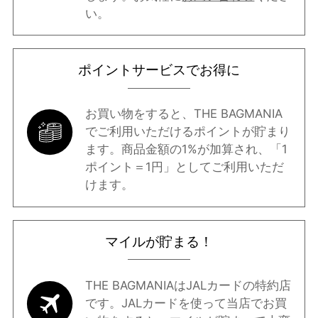
い。
ポイントサービスでお得に
お買い物をすると、THE BAGMANIA
でご利用いただけるポイントが貯まり
ます。商品金額の1%が加算され、「1
ポイント＝1円」としてご利用いただ
けます。
マイルが貯まる！
THE BAGMANIAはJALカードの特約店
です。JALカードを使って当店でお買