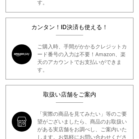
す。
カンタン！ID決済も使える！
ご購入時、手間がかかるクレジットカ
ード番号の入力は不要！Amazon、楽
天のアカウントでお支払いができま
す。
取扱い店舗をご案内
「実際の商品を見てみたい」等のご要
望がございましたら、商品のお取扱い
がある実店舗をお調べし、ご案内いた
します。お気軽に
お問い合わせ
くださ