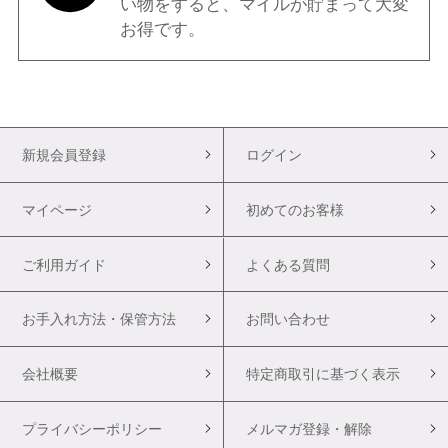
い物をすると、マイルが貯まって大変
お得です。
新規会員登録
ログイン
マイページ
初めてのお客様
ご利用ガイド
よくある質問
お手入れ方法・保管方法
お問い合わせ
会社概要
特定商取引に基づく表示
プライバシーポリシー
メルマガ登録・解除