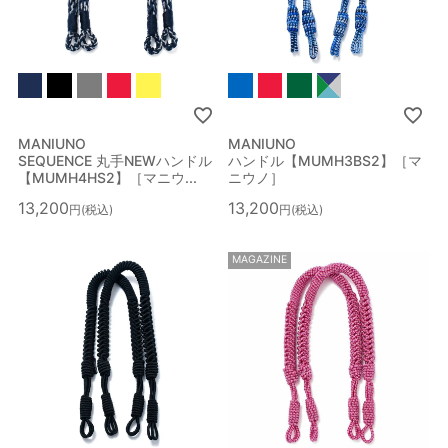
MANIUNO
MANIUNO
SEQUENCE 丸手NEWハンドル
ハンドル【MUMH3BS2】［マ
【MUMH4HS2】［マニウ...
ニウノ］
13,200
13,200
税込
税込
MAGAZINE