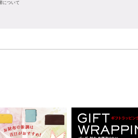
響について