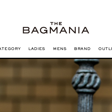
ATEGORY
OUTL
LADIES
BRAND
MENS