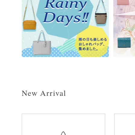
New Arrival