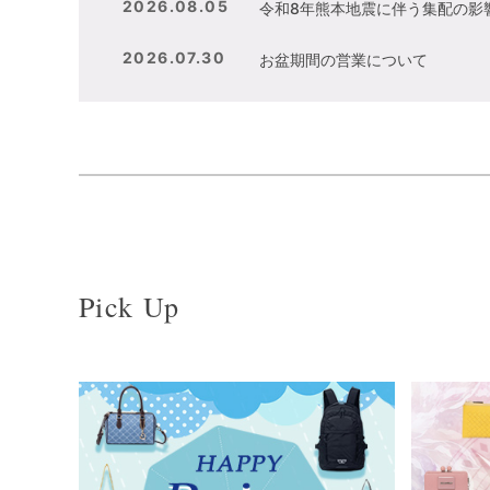
2026.08.05
令和8年熊本地震に伴う集配の影
2026.07.30
お盆期間の営業について
Pick Up