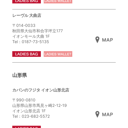
レーヴル 大曲店
〒014-0033
秋田県大仙市和合字坪立177
イオンモール大曲 1F
Tel：0187-73-5135
山形県
カバンのフジタ イオン山形北店
〒990-0810
山形県山形市馬見ヶ崎2-12-19
イオン山形北店 1F
Tel：023-682-5572