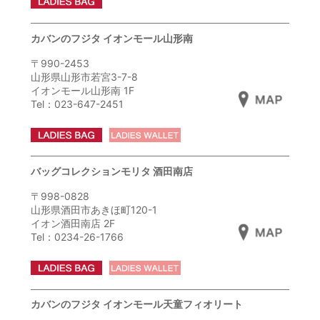
カバンのフジタ イオンモール山形南
〒990-2453
山形県山形市若宮3-7-8
イオンモール山形南 1F
Tel：023-647-2451
バッグコレクションモリタ 酒田南店
〒998-0828
山形県酒田市あきほ町120-1
イオン酒田南店 2F
Tel：0234-26-1766
カバンのフジタ イオンモール天童フィオリート