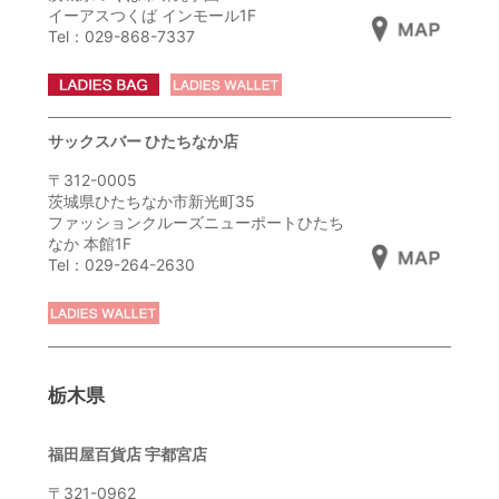
イーアスつくば インモール1F
Tel：029-868-7337
サックスバー ひたちなか店
〒312-0005
茨城県ひたちなか市新光町35
ファッションクルーズニューポートひたち
なか 本館1F
Tel：029-264-2630
栃木県
福田屋百貨店 宇都宮店
〒321-0962