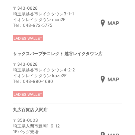
〒343-0828
埼玉県越谷市レイクタウン3-1-1
イオンレイクタウン mori2F
Tel：048-972-5775
サックスバープチコレクト 越谷レイクタウン店
〒343-0828
埼玉県越谷市レイクタウン4-2-2
イオンレイクタウン kaze2F
Tel：048-990-1680
丸広百貨店 入間店
〒358-0003
埼玉県入間市豊岡1-6-12
1Fバッグ売場