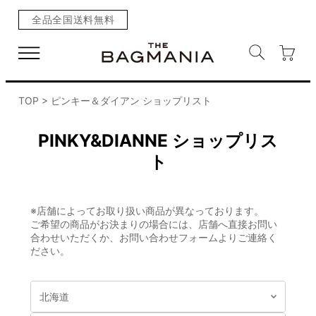
全品全国送料無料
TOP
> ピンキー＆ダイアン ショップリスト
PINKY&DIANNE ショップリス
ト
※店舗によってお取り扱い商品が異なっております。
ご希望の商品がお決まりの場合には、店舗へ直接お問い
合わせいただくか、
お問い合わせフォーム
よりご連絡く
ださい。
北海道