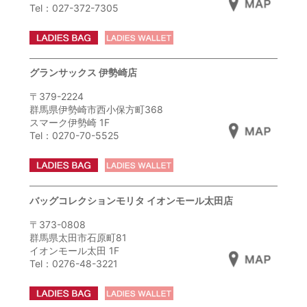
Tel：027-372-7305
グランサックス 伊勢崎店
〒379-2224
群馬県伊勢崎市西小保方町368
スマーク伊勢崎 1F
Tel：0270-70-5525
バッグコレクションモリタ イオンモール太田店
〒373-0808
群馬県太田市石原町81
イオンモール太田 1F
Tel：0276-48-3221