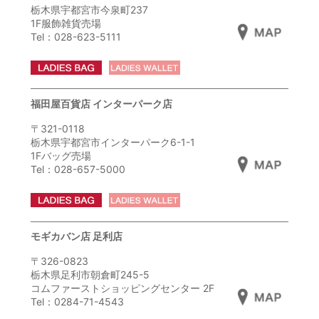
栃木県宇都宮市今泉町237
1F服飾雑貨売場
Tel：028-623-5111
福田屋百貨店 インターパーク店
〒321-0118
栃木県宇都宮市インターパーク6-1-1
1Fバッグ売場
Tel：028-657-5000
モギカバン店 足利店
〒326-0823
栃木県足利市朝倉町245-5
コムファーストショッピングセンター 2F
Tel：0284-71-4543