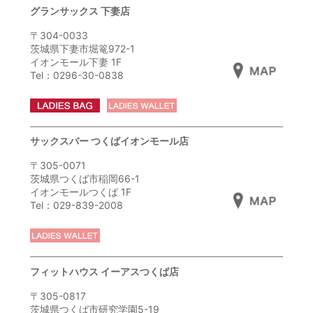
グランサックス 下妻店
〒304-0033
茨城県下妻市堀篭972-1
イオンモール下妻 1F
Tel：0296-30-0838
サックスバー つくばイオンモール店
〒305-0071
茨城県つくば市稲岡66-1
イオンモールつくば 1F
Tel：029-839-2008
フィットハウス イーアスつくば店
〒305-0817
茨城県つくば市研究学園5-19