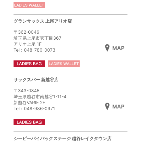
グランサックス 上尾アリオ店
〒362-0046
埼玉県上尾市壱丁目367
アリオ上尾 1F
Tel：048-780-0073
サックスバー 新越谷店
〒343-0845
埼玉県越谷市南越谷1-11-4
新越谷VARIE 2F
Tel：048-986-0971
シーピーバイバックステージ 越谷レイクタウン店