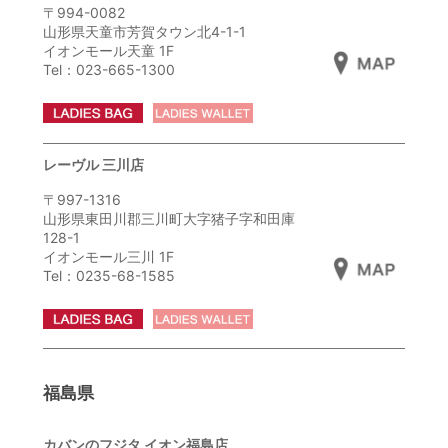
〒994-0082
山形県天童市芳賀タウン北4-1-1
イオンモール天童 1F
Tel：023-665-1300
レーヴル 三川店
〒997-1316
山形県東田川郡三川町大字猪子字和田庫
128-1
イオンモール三川 1F
Tel：0235-68-1585
福島県
カバンのフジタ イオン福島店