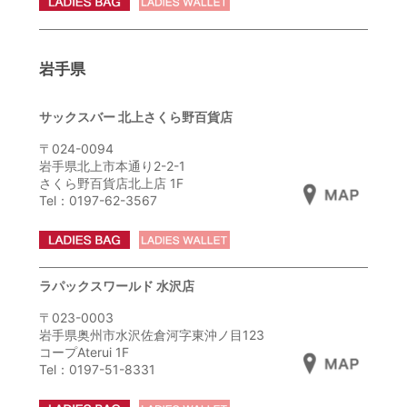
岩手県
サックスバー 北上さくら野百貨店
〒024-0094
岩手県北上市本通り2-2-1
さくら野百貨店北上店 1F
Tel：0197-62-3567
ラパックスワールド 水沢店
〒023-0003
岩手県奥州市水沢佐倉河字東沖ノ目123
コープAterui 1F
Tel：0197-51-8331