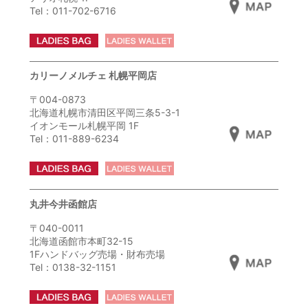
Tel：011-702-6716
カリーノメルチェ 札幌平岡店
〒004-0873
北海道札幌市清田区平岡三条5-3-1
イオンモール札幌平岡 1F
Tel：011-889-6234
丸井今井函館店
〒040-0011
北海道函館市本町32-15
1Fハンドバッグ売場・財布売場
Tel：0138-32-1151