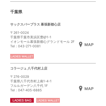
千葉県
サックスバープラス 幕張新都心店
〒261-0024
千葉県千葉市美浜区豊砂1-1
イオンモール幕張新都心グランドモール 2F
Tel：043-271-0081
コラージュ 八千代村上店
〒276-0029
千葉県八千代市村上南1-4-1
フルルガーデン八千代 1F
Tel：047-405-6885