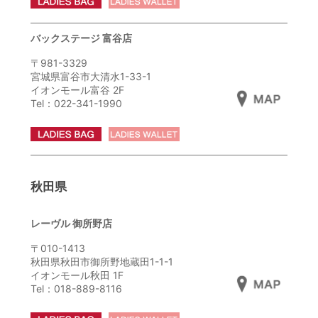
バックステージ 富谷店
〒981-3329
宮城県富谷市大清水1-33-1
イオンモール富谷 2F
Tel：022-341-1990
秋田県
レーヴル 御所野店
〒010-1413
秋田県秋田市御所野地蔵田1-1-1
イオンモール秋田 1F
Tel：018-889-8116