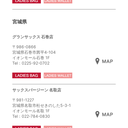
宮城県
グランサックス 石巻店
〒986-0866
宮城県石巻市茜平4-104
イオンモール石巻 1F
Tel：0225-92-0702
サックスバージーン 名取店
〒981-1227
宮城県名取市杜せきのした5-3-1
イオンモール名取 1F
Tel：022-784-0830