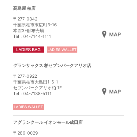
髙島屋 柏店
〒277-0842
千葉県柏市末広町3-16
本館3F財布売場
Tel：04-7144-1111
グランサックス 柏セブンパークアリオ店
〒277-0922
千葉県柏市大島田1-6-1
セブンパークアリオ柏 1F
Tel：04-7138-5111
アグランクール イオンモール成田店
〒286-0029