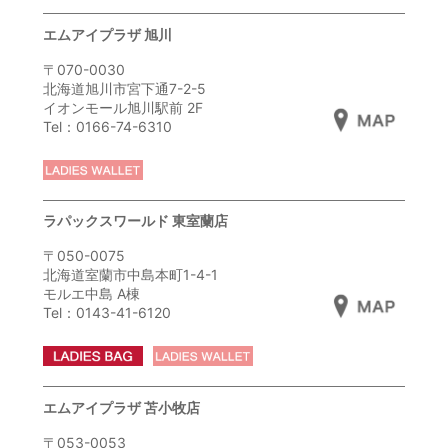
エムアイプラザ 旭川
〒070-0030
北海道旭川市宮下通7-2-5
イオンモール旭川駅前 2F
Tel：0166-74-6310
ラパックスワールド 東室蘭店
〒050-0075
北海道室蘭市中島本町1-4-1
モルエ中島 A棟
Tel：0143-41-6120
エムアイプラザ 苫小牧店
〒053-0053