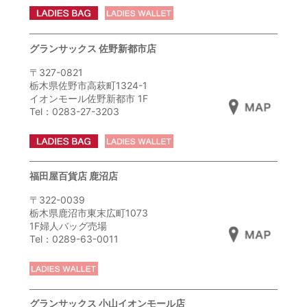
グランサックス 佐野新都市店
〒327-0821
栃木県佐野市高萩町1324-1
イオンモール佐野新都市 1F
Tel：0283-27-3203
福田屋百貨店 鹿沼店
〒322-0039
栃木県鹿沼市東末広町1073
1F婦人バッグ売場
Tel：0289-63-0011
グランサックス 小山イオンモール店