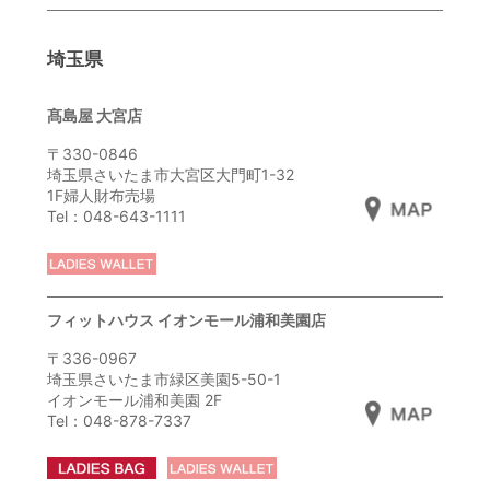
埼玉県
髙島屋 大宮店
〒330-0846
埼玉県さいたま市大宮区大門町1-32
1F婦人財布売場
Tel：048-643-1111
フィットハウス イオンモール浦和美園店
〒336-0967
埼玉県さいたま市緑区美園5-50-1
イオンモール浦和美園 2F
Tel：048-878-7337