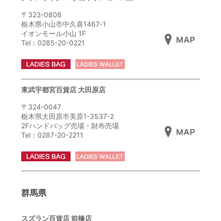
〒323-0806
栃木県小山市中久喜1467-1
イオンモール小山 1F
Tel：0285-20-0221
東武宇都宮百貨店 大田原店
〒324-0047
栃木県大田原市美原1-3537-2
2Fハンドバッグ売場・財布売場
Tel：0287-20-2211
群馬県
スズラン百貨店 前橋店