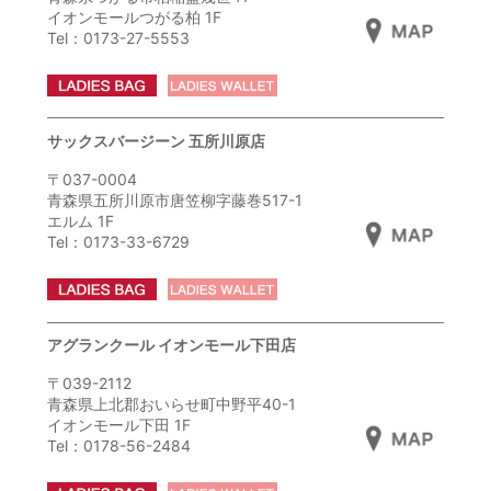
イオンモールつがる柏 1F
Tel：0173-27-5553
サックスバージーン 五所川原店
〒037-0004
青森県五所川原市唐笠柳字藤巻517-1
エルム 1F
Tel：0173-33-6729
アグランクール イオンモール下田店
〒039-2112
青森県上北郡おいらせ町中野平40-1
イオンモール下田 1F
Tel：0178-56-2484