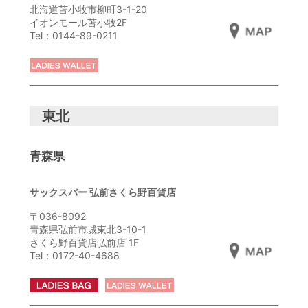
北海道苫小牧市柳町3-1-20
イオンモール苫小牧2F
Tel：0144-89-0211
東北
青森県
サックスバー 弘前さくら野百貨店
〒036-8092
青森県弘前市城東北3-10-1
さくら野百貨店弘前店 1F
Tel：0172-40-4688