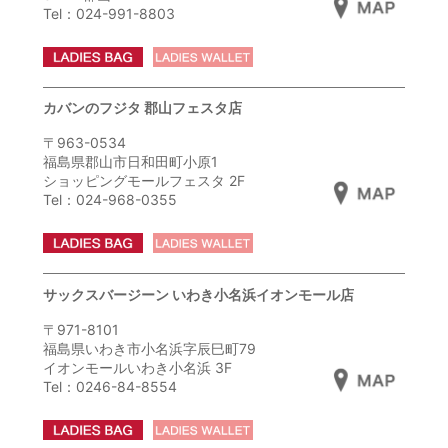
Tel：024-991-8803
カバンのフジタ 郡山フェスタ店
〒963-0534
福島県郡山市日和田町小原1
ショッピングモールフェスタ 2F
Tel：024-968-0355
サックスバージーン いわき小名浜イオンモール店
〒971-8101
福島県いわき市小名浜字辰巳町79
イオンモールいわき小名浜 3F
Tel：0246-84-8554