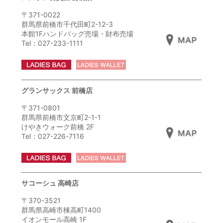
〒371-0022
群馬県前橋市千代田町2-12-3
本館1Fハンドバッグ売場・財布売場
Tel：027-233-1111
グランサックス 前橋店
〒371-0801
群馬県前橋市文京町2-1-1
けやきウォーク前橋 2F
Tel：027-226-7116
サコーシュ 高崎店
〒370-3521
群馬県高崎市棟高町1400
イオンモール高崎 1F