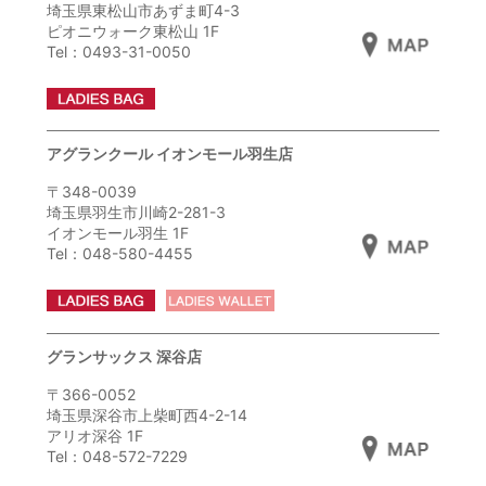
埼玉県東松山市あずま町4-3
ピオニウォーク東松山 1F
Tel：0493-31-0050
アグランクール イオンモール羽生店
〒348-0039
埼玉県羽生市川崎2-281-3
イオンモール羽生 1F
Tel：048-580-4455
グランサックス 深谷店
〒366-0052
埼玉県深谷市上柴町西4-2-14
アリオ深谷 1F
Tel：048-572-7229