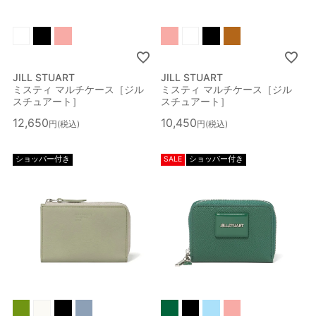
JILL STUART
JILL STUART
ミスティ マルチケース［ジル
ミスティ マルチケース［ジル
スチュアート］
スチュアート］
12,650
10,450
税込
税込
ショッパー付き
SALE
ショッパー付き