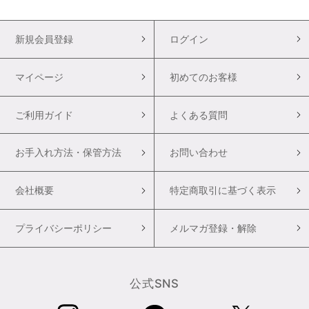
新規会員登録
ログイン
マイページ
初めてのお客様
ご利用ガイド
よくある質問
お手入れ方法・保管方法
お問い合わせ
会社概要
特定商取引に基づく表示
プライバシーポリシー
メルマガ登録・解除
公式SNS