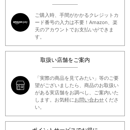
ご購入時、手間がかかるクレジットカ
ード番号の入力は不要！Amazon、楽
天のアカウントでお支払いができま
す。
取扱い店舗をご案内
「実際の商品を見てみたい」等のご要
望がございましたら、商品のお取扱い
がある実店舗をお調べし、ご案内いた
します。お気軽に
お問い合わせ
くださ
い。