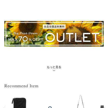
もっと見る
Recommend Item