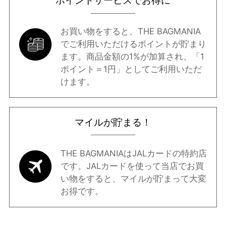
ポイントサービスでお得に
お買い物をすると、THE BAGMANIA
でご利用いただけるポイントが貯まり
ます。商品金額の1%が加算され、「1
ポイント＝1円」としてご利用いただ
けます。
マイルが貯まる！
THE BAGMANIAはJALカードの特約店
です。JALカードを使って当店でお買
い物をすると、マイルが貯まって大変
お得です。