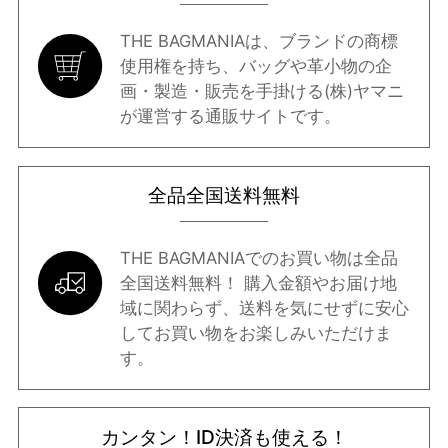
THE BAGMANIAは、ブランドの商標
使用権を持ち、バッグや革小物の企
画・製造・販売を手掛ける(株)ヤマニ
が運営する通販サイトです。
全品全国送料無料
THE BAGMANIAでのお買い物は全品
全国送料無料！ 購入金額やお届け地
域に関わらず、送料を気にせずに安心
してお買い物をお楽しみいただけま
す。
カンタン！ID決済も使える！