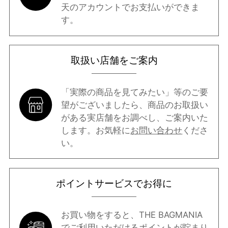
天のアカウントでお支払いができま
す。
取扱い店舗をご案内
「実際の商品を見てみたい」等のご要
望がございましたら、商品のお取扱い
がある実店舗をお調べし、ご案内いた
します。お気軽に
お問い合わせ
くださ
い。
ポイントサービスでお得に
お買い物をすると、THE BAGMANIA
でご利用いただけるポイントが貯まり