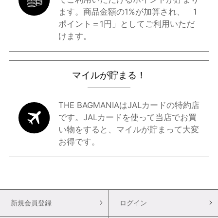
ます。商品金額の1%が加算され、「1
ポイント＝1円」としてご利用いただ
けます。
マイルが貯まる！
THE BAGMANIAはJALカードの特約店
です。JALカードを使って当店でお買
い物をすると、マイルが貯まって大変
お得です。
新規会員登録
ログイン