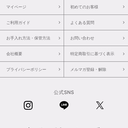
マイページ
初めてのお客様
ご利用ガイド
よくある質問
お手入れ方法・保管方法
お問い合わせ
会社概要
特定商取引に基づく表示
プライバシーポリシー
メルマガ登録・解除
公式SNS