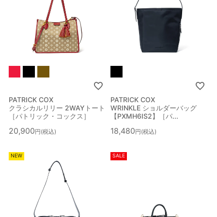
PATRICK COX
PATRICK COX
クラシカルリリー 2WAYトート
WRINKLE ショルダーバッグ
［パトリック・コックス］
【PXMH6IS2】［パ...
20,900
18,480
税込
税込
NEW
SALE