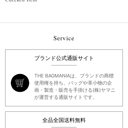
Service
ブランド公式通販サイト
THE BAGMANIAは、ブランドの商標
使用権を持ち、バッグや革小物の企
画・製造・販売を手掛ける(株)ヤマニ
が運営する通販サイトです。
全品全国送料無料