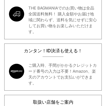
THE BAGMANIAでのお買い物は全品
全国送料無料！ 購入金額やお届け地
域に関わらず、送料を気にせずに安心
してお買い物をお楽しみいただけま
す。
カンタン！ID決済も使える！
ご購入時、手間がかかるクレジットカ
ード番号の入力は不要！Amazon、楽
天のアカウントでお支払いができま
す。
取扱い店舗をご案内