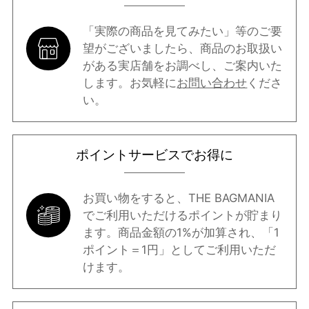
「実際の商品を見てみたい」等のご要
望がございましたら、商品のお取扱い
がある実店舗をお調べし、ご案内いた
します。お気軽に
お問い合わせ
くださ
い。
ポイントサービスでお得に
お買い物をすると、THE BAGMANIA
でご利用いただけるポイントが貯まり
ます。商品金額の1%が加算され、「1
ポイント＝1円」としてご利用いただ
けます。