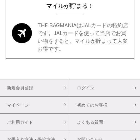
マイルが貯まる！
THE BAGMANIAはJALカードの特約店
です。JALカードを使って当店でお買
い物をすると、マイルが貯まって大変
お得です。
新規会員登録
ログイン
マイページ
初めてのお客様
ご利用ガイド
よくある質問
お手入れ方法・保管方法
お問い合わせ