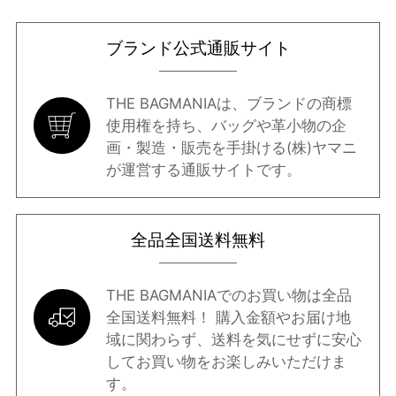
ブランド公式通販サイト
THE BAGMANIAは、ブランドの商標
使用権を持ち、バッグや革小物の企
画・製造・販売を手掛ける(株)ヤマニ
が運営する通販サイトです。
全品全国送料無料
THE BAGMANIAでのお買い物は全品
全国送料無料！ 購入金額やお届け地
域に関わらず、送料を気にせずに安心
してお買い物をお楽しみいただけま
す。