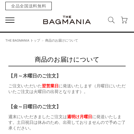
全品全国送料無料
THE BAGMANIA トップ
商品のお届けについて
商品のお届けについて
【月～木曜日のご注文】
ご注文いただいた
翌営業日
に発送いたします（月曜日にいただ
いたご注文は火曜日の出荷となります）。
【金～日曜日のご注文】
週末にいただきましたご注文は
週明け月曜日
に発送いたしま
す。土日祝日は休みのため、出荷しておりませんので予めご了
承ください。