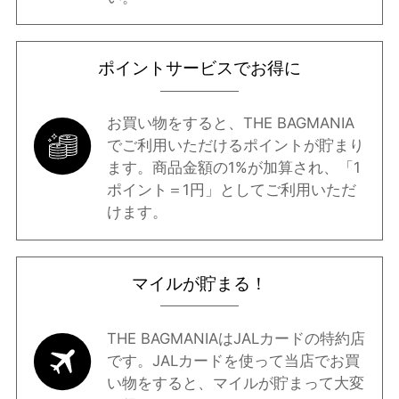
ポイントサービスでお得に
お買い物をすると、THE BAGMANIA
でご利用いただけるポイントが貯まり
ます。商品金額の1%が加算され、「1
ポイント＝1円」としてご利用いただ
けます。
マイルが貯まる！
THE BAGMANIAはJALカードの特約店
です。JALカードを使って当店でお買
い物をすると、マイルが貯まって大変