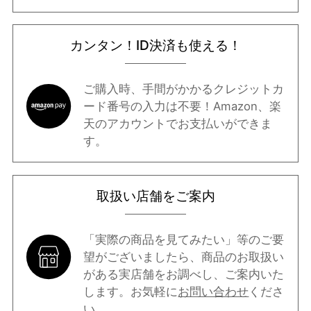
カンタン！ID決済も使える！
ご購入時、手間がかかるクレジットカ
ード番号の入力は不要！Amazon、楽
天のアカウントでお支払いができま
す。
取扱い店舗をご案内
「実際の商品を見てみたい」等のご要
望がございましたら、商品のお取扱い
がある実店舗をお調べし、ご案内いた
します。お気軽に
お問い合わせ
くださ
い。