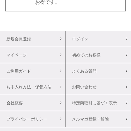
お得です。
新規会員登録
ログイン
マイページ
初めてのお客様
ご利用ガイド
よくある質問
お手入れ方法・保管方法
お問い合わせ
会社概要
特定商取引に基づく表示
プライバシーポリシー
メルマガ登録・解除