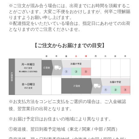
※ご注文が混み合う場合には、出荷までにお時間を頂戴するこ
とがございます。大変ご不便をおかけしますが、何卒ご理解賜
りますようお願い申し上げます。
※配達指定をいただいている場合は、指定日にあわせての出荷
となりますのでご注意くださいませ。
【ご注文からお届けまでの目安】
※お支払方法をコンビニ支払をご選択の場合は、ご入金確認
後、翌営業日の出荷となります。
※お届け予定日はお住まいの地域により異なります。
①発送後、翌日到着予定地域（東北 / 関東 / 中部 / 関西）