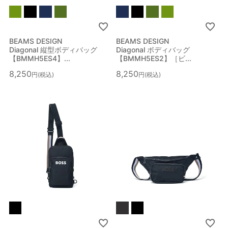
BEAMS DESIGN
BEAMS DESIGN
Diagonal 縦型ボディバッグ
Diagonal ボディバッグ
【BMMH5ES4】...
【BMMH5ES2】［ビ...
8,250
8,250
税込
税込