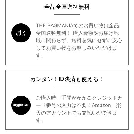
全品全国送料無料
THE BAGMANIAでのお買い物は全品
全国送料無料！ 購入金額やお届け地
域に関わらず、送料を気にせずに安心
してお買い物をお楽しみいただけま
す。
カンタン！ID決済も使える！
ご購入時、手間がかかるクレジットカ
ード番号の入力は不要！Amazon、楽
天のアカウントでお支払いができま
す。