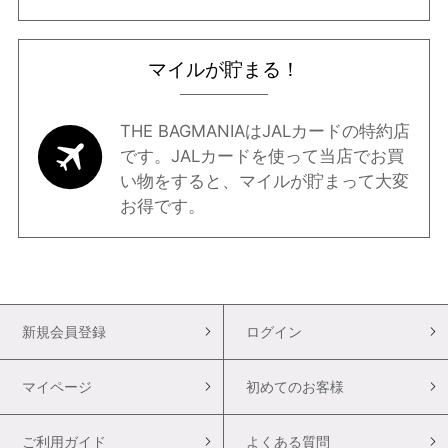
マイルが貯まる！
THE BAGMANIAはJALカードの特約店
です。JALカードを使って当店でお買
い物をすると、マイルが貯まって大変
お得です。
新規会員登録
ログイン
マイページ
初めてのお客様
ご利用ガイド
よくある質問