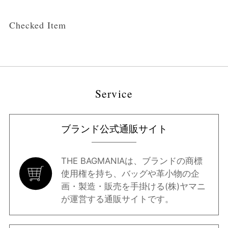
Checked Item
Service
ブランド公式通販サイト
THE BAGMANIAは、ブランドの商標
使用権を持ち、バッグや革小物の企
画・製造・販売を手掛ける(株)ヤマニ
が運営する通販サイトです。