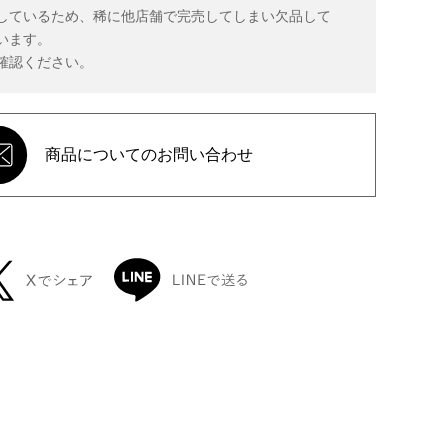
しているため、稀に他店舗で完売してしまい欠品して
います。
確認ください。
商品についてのお問い合わせ