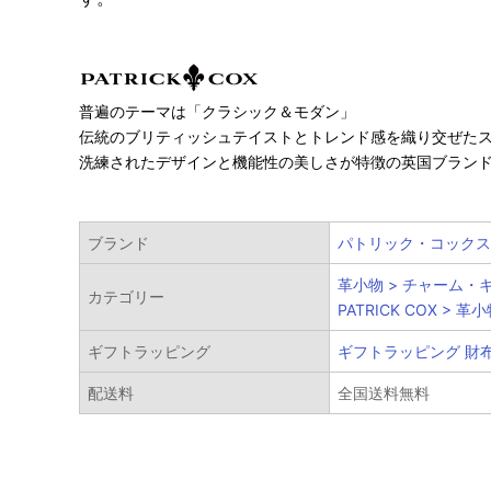
普遍のテーマは「クラシック＆モダン」
伝統のブリティッシュテイストとトレンド感を織り交ぜた
洗練されたデザインと機能性の美しさが特徴の英国ブラン
ブランド
パトリック・コックス
革小物 > チャーム・
カテゴリー
PATRICK COX > 革
ギフトラッピング
ギフトラッピング 財
配送料
全国送料無料