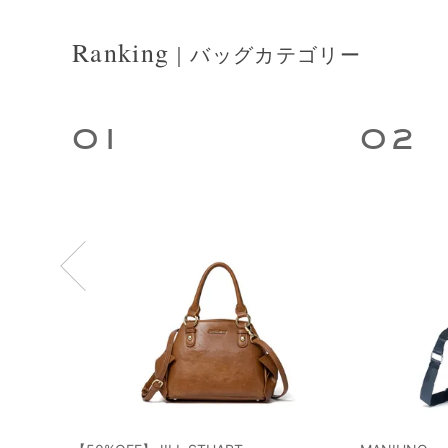
Ranking
｜バッグカテゴリー
1
2