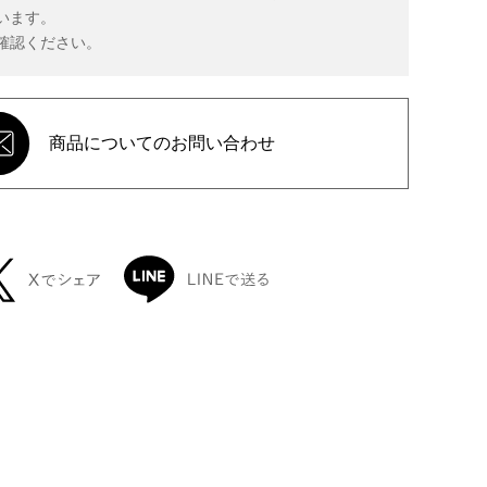
います。
確認ください。
商品についてのお問い合わせ