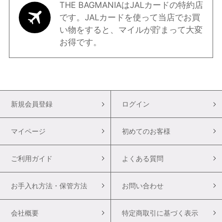
THE BAGMANIAはJALカードの特約店
です。JALカードを使って当店でお買
い物をすると、マイルが貯まって大変
お得です。
新規会員登録
ログイン
マイページ
初めてのお客様
ご利用ガイド
よくある質問
お手入れ方法・保管方法
お問い合わせ
会社概要
特定商取引に基づく表示