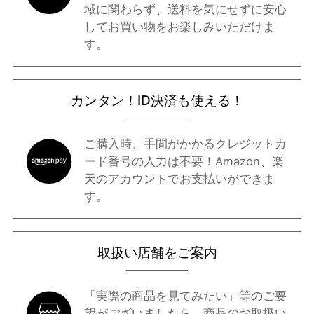
域に関わらず、送料を気にせずに安心
してお買い物をお楽しみいただけま
す。
カンタン！ID決済も使える！
ご購入時、手間がかかるクレジットカ
ード番号の入力は不要！Amazon、楽
天のアカウントでお支払いができま
す。
取扱い店舗をご案内
「実際の商品を見てみたい」等のご要
望がございましたら、商品のお取扱い