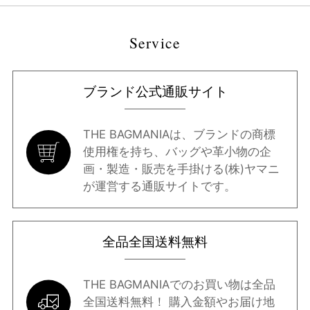
Service
ブランド公式通販サイト
THE BAGMANIAは、ブランドの商標
使用権を持ち、バッグや革小物の企
画・製造・販売を手掛ける(株)ヤマニ
が運営する通販サイトです。
全品全国送料無料
THE BAGMANIAでのお買い物は全品
全国送料無料！ 購入金額やお届け地