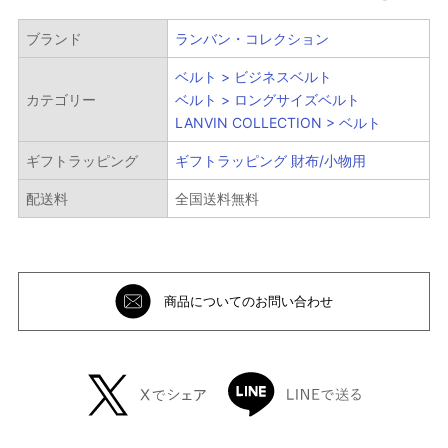
ブランド
ランバン・コレクション
ベルト > ビジネスベルト
カテゴリー
ベルト > ロングサイズベルト
LANVIN COLLECTION > ベルト
ギフトラッピング
ギフトラッピング 財布/小物用
配送料
全国送料無料
商品についてのお問い合わせ