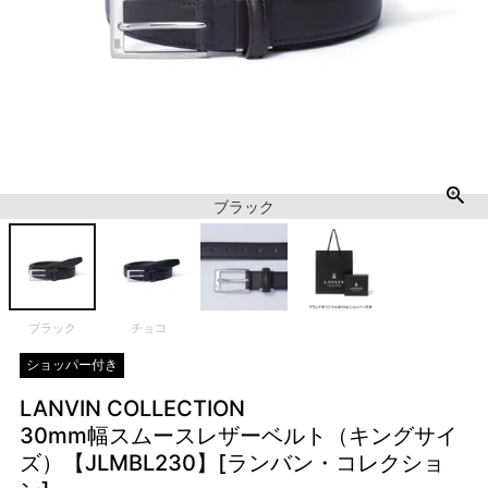
ブラック
ブラック
チョコ
ショッパー付き
LANVIN COLLECTION
30mm幅スムースレザーベルト（キングサイ
ズ）【JLMBL230】[ランバン・コレクショ