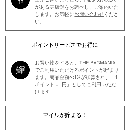
がある実店舗をお調べし、ご案内いた
します。お気軽に
お問い合わせ
くださ
い。
ポイントサービスでお得に
お買い物をすると、THE BAGMANIA
でご利用いただけるポイントが貯まり
ます。商品金額の1%が加算され、「1
ポイント＝1円」としてご利用いただ
けます。
マイルが貯まる！