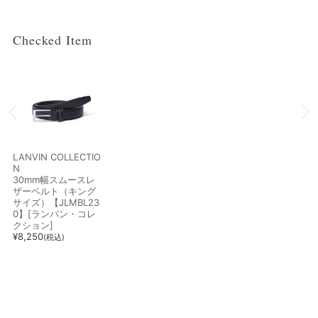
Checked Item
LANVIN COLLECTIO
N
30mm幅スムースレ
ザーベルト（キング
サイズ）【JLMBL23
0】[ランバン・コレ
クション]
¥
8,250
(税込)