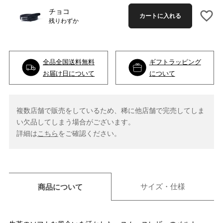
チョコ
カートに入れる
残りわずか
全品全国送料無料
ギフトラッピング
お届け日について
について
複数店舗で販売をしているため、稀に他店舗で完売してしま
い欠品してしまう場合がございます。
詳細は
こちら
をご確認ください。
サイズ・仕様
商品について