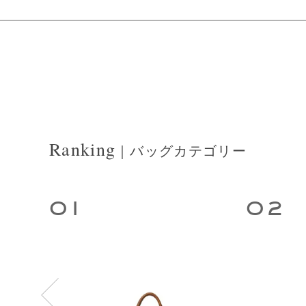
Ranking
｜バッグカテゴリー
1
2