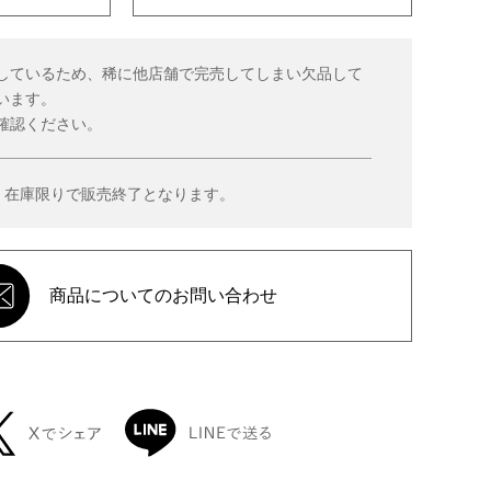
しているため、稀に他店舗で完売してしまい欠品して
います。
確認ください。
、在庫限りで販売終了となります。
商品についてのお問い合わせ