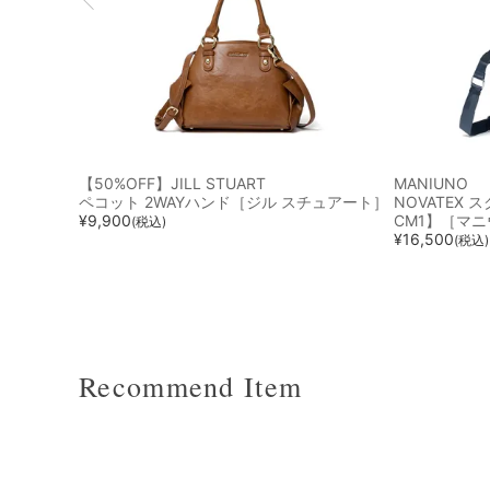
【50%OFF】JILL STUART
MANIUNO
ペコット 2WAYハンド［ジル スチュアート］
NOVATEX 
¥
9,900
CM1】［マ
(税込)
¥
16,500
(税込)
Recommend Item