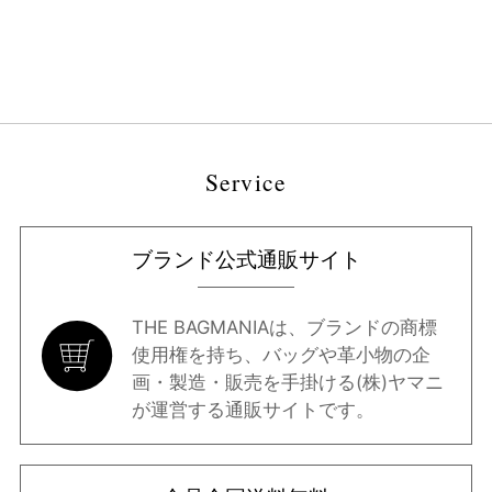
Service
ブランド公式通販サイト
THE BAGMANIAは、ブランドの商標
使用権を持ち、バッグや革小物の企
画・製造・販売を手掛ける(株)ヤマニ
が運営する通販サイトです。