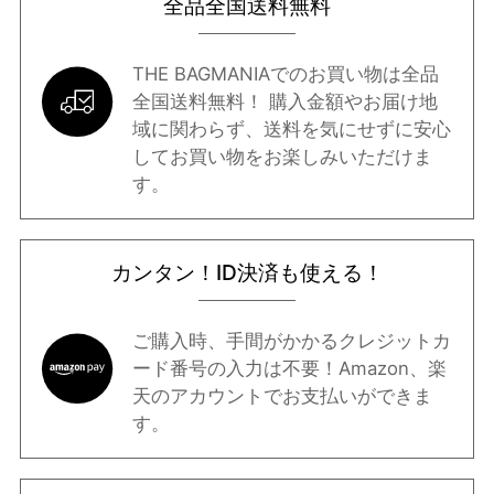
全品全国送料無料
THE BAGMANIAでのお買い物は全品
全国送料無料！ 購入金額やお届け地
域に関わらず、送料を気にせずに安心
してお買い物をお楽しみいただけま
す。
カンタン！ID決済も使える！
ご購入時、手間がかかるクレジットカ
ード番号の入力は不要！Amazon、楽
天のアカウントでお支払いができま
す。