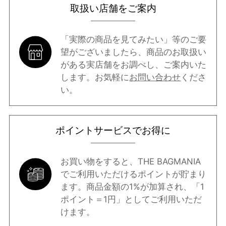
取扱い店舗をご案内
「実際の商品を見てみたい」等のご要
望がございましたら、商品のお取扱い
がある実店舗をお調べし、ご案内いた
します。お気軽に
お問い合わせ
くださ
い。
ポイントサービスでお得に
お買い物をすると、THE BAGMANIA
でご利用いただけるポイントが貯まり
ます。商品金額の1%が加算され、「1
ポイント＝1円」としてご利用いただ
けます。