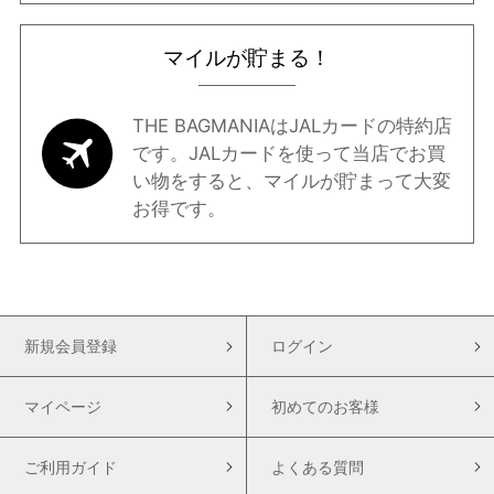
マイルが貯まる！
THE BAGMANIAはJALカードの特約店
です。JALカードを使って当店でお買
い物をすると、マイルが貯まって大変
お得です。
新規会員登録
ログイン
マイページ
初めてのお客様
ご利用ガイド
よくある質問