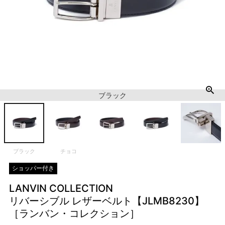
ブラック
ブラック
チョコ
ショッパー付き
LANVIN COLLECTION
リバーシブル レザーベルト【JLMB8230】
［ランバン・コレクション］