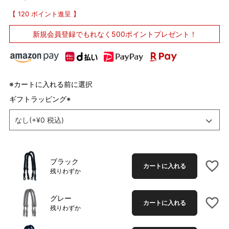
120
ポイント進呈
新規会員登録で
もれなく500ポイントプレゼント！
※カートに入れる前に選択
ギフトラッピング
(
必
須
)
ブラック
カートに入れる
残りわずか
グレー
カートに入れる
残りわずか