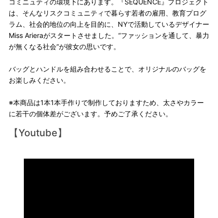
コミニュティの環境下にあります。『SEQUENCE』プロジェクト
は、そんなリスクコミュニティで暮らす若者の雇用、教育プログ
ラム、社会的地位の向上を目的に、NYで活動しているデザイナー
Miss Arieraがスタートさせました。“ファッションを通して、暴力
が無くなる社会”が彼女の思いです。
バッグとハンドルを組み合わせることで、オリジナルのバッグを
お楽しみください。
※本商品は1本1本手作りで制作しておりますため、太さやカラー
に若干の個体差がございます。予めご了承ください。
【Youtube】