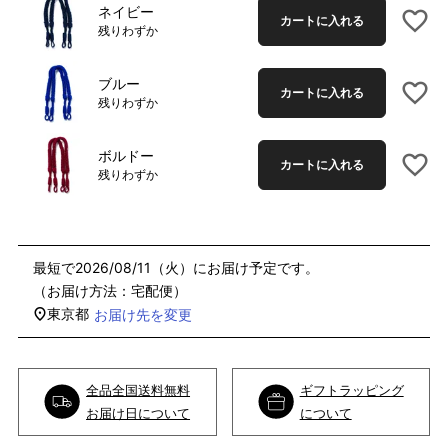
ネイビー
カートに入れる
残りわずか
ブルー
カートに入れる
残りわずか
ボルドー
カートに入れる
残りわずか
2026/08/11（火）
宅配便
東京都
お届け先を変更
全品全国送料無料
ギフトラッピング
お届け日について
について