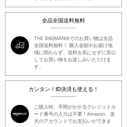
全品全国送料無料
THE BAGMANIAでのお買い物は全品
全国送料無料！ 購入金額やお届け地
域に関わらず、送料を気にせずに安心
してお買い物をお楽しみいただけま
す。
カンタン！ID決済も使える！
ご購入時、手間がかかるクレジットカ
ード番号の入力は不要！Amazon、楽
天のアカウントでお支払いができま