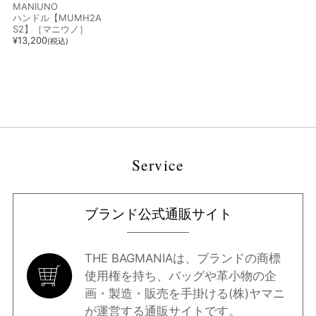
MANIUNO
ハンドル【MUMH2A
S2】［マニウノ］
¥
13,200
(税込)
Service
ブランド公式通販サイト
THE BAGMANIAは、ブランドの商標
使用権を持ち、バッグや革小物の企
画・製造・販売を手掛ける(株)ヤマニ
が運営する通販サイトです。