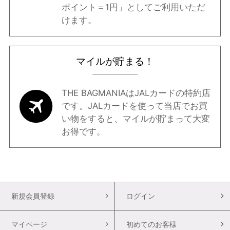
ポイント＝1円」としてご利用いただ
けます。
マイルが貯まる！
THE BAGMANIAはJALカードの特約店
です。JALカードを使って当店でお買
い物をすると、マイルが貯まって大変
お得です。
新規会員登録
ログイン
マイページ
初めてのお客様