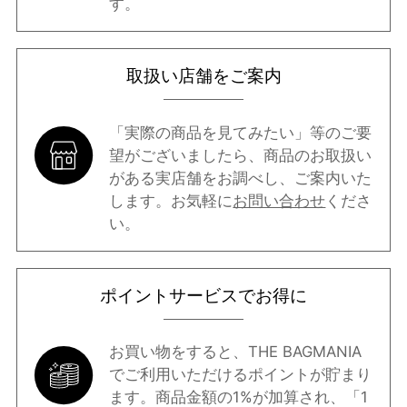
す。
取扱い店舗をご案内
「実際の商品を見てみたい」等のご要
望がございましたら、商品のお取扱い
がある実店舗をお調べし、ご案内いた
します。お気軽に
お問い合わせ
くださ
い。
ポイントサービスでお得に
お買い物をすると、THE BAGMANIA
でご利用いただけるポイントが貯まり
ます。商品金額の1%が加算され、「1