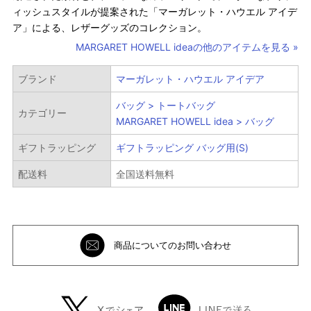
ィッシュスタイルが提案された「マーガレット・ハウエル アイデ
ア」による、レザーグッズのコレクション。
MARGARET HOWELL ideaの他のアイテムを見る »
ブランド
マーガレット・ハウエル アイデア
バッグ > トートバッグ
カテゴリー
MARGARET HOWELL idea > バッグ
ギフトラッピング
ギフトラッピング バッグ用(S)
配送料
全国送料無料
商品についてのお問い合わせ