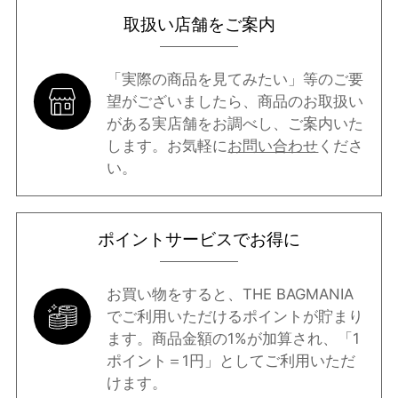
取扱い店舗をご案内
「実際の商品を見てみたい」等のご要
望がございましたら、商品のお取扱い
がある実店舗をお調べし、ご案内いた
します。お気軽に
お問い合わせ
くださ
い。
ポイントサービスでお得に
お買い物をすると、THE BAGMANIA
でご利用いただけるポイントが貯まり
ます。商品金額の1%が加算され、「1
ポイント＝1円」としてご利用いただ
けます。