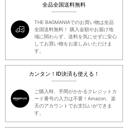
全品全国送料無料
THE BAGMANIAでのお買い物は全品
全国送料無料！ 購入金額やお届け地
域に関わらず、送料を気にせずに安心
してお買い物をお楽しみいただけま
す。
カンタン！ID決済も使える！
ご購入時、手間がかかるクレジットカ
ード番号の入力は不要！Amazon、楽
天のアカウントでお支払いができま
す。