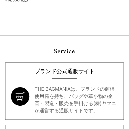
¥
14,300
(税込)
Service
ブランド公式通販サイト
THE BAGMANIAは、ブランドの商標
使用権を持ち、バッグや革小物の企
画・製造・販売を手掛ける(株)ヤマニ
が運営する通販サイトです。