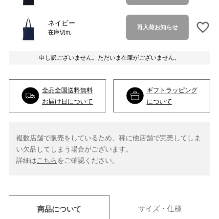
ネイビー
再入荷お知らせ
在庫切れ
申し訳ございません。ただいま在庫がございません。
全品全国送料無料
ギフトラッピング
お届け日について
について
複数店舗で販売をしているため、稀に他店舗で完売してしま
い欠品してしまう場合がございます。
詳細は
こちら
をご確認ください。
サイズ・仕様
商品について