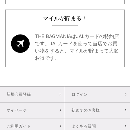
マイルが貯まる！
THE BAGMANIAはJALカードの特約店
です。JALカードを使って当店でお買
い物をすると、マイルが貯まって大変
お得です。
新規会員登録
ログイン
マイページ
初めてのお客様
ご利用ガイド
よくある質問