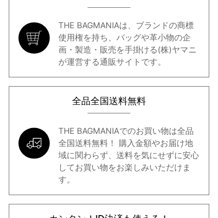
THE BAGMANIAは、ブランドの商標
使用権を持ち、バッグや革小物の企
画・製造・販売を手掛ける(株)ヤマニ
が運営する通販サイトです。
全品全国送料無料
THE BAGMANIAでのお買い物は全品
全国送料無料！ 購入金額やお届け地
域に関わらず、送料を気にせずに安心
してお買い物をお楽しみいただけま
す。