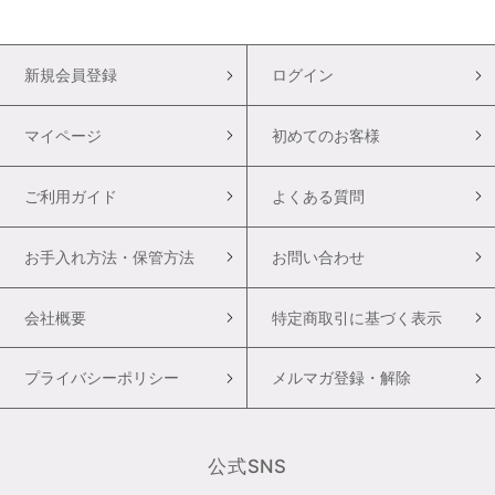
新規会員登録
ログイン
マイページ
初めてのお客様
ご利用ガイド
よくある質問
お手入れ方法・保管方法
お問い合わせ
会社概要
特定商取引に基づく表示
プライバシーポリシー
メルマガ登録・解除
公式SNS