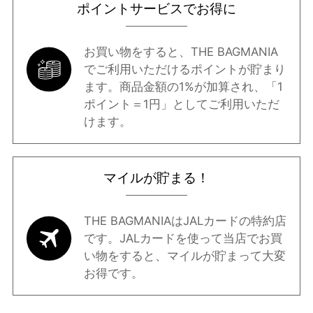
ポイントサービスでお得に
お買い物をすると、THE BAGMANIA
でご利用いただけるポイントが貯まり
ます。商品金額の1%が加算され、「1
ポイント＝1円」としてご利用いただ
けます。
マイルが貯まる！
THE BAGMANIAはJALカードの特約店
です。JALカードを使って当店でお買
い物をすると、マイルが貯まって大変
お得です。