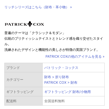
リッチシリーズはこちら（財布・革小物） »
普遍のテーマは「クラシック＆モダン」
伝統のブリティッシュテイストとトレンド感を織り交ぜたスタイ
ル。
洗練されたデザインと機能性の美しさが特徴の英国ブランド。
PATRICK COXの他のアイテムを見る »
ブランド
パトリック・コックス
財布 > 折り財布
カテゴリー
PATRICK COX > 財布
ギフトラッピング
ギフトラッピング 財布/小物用
配送料
全国送料無料