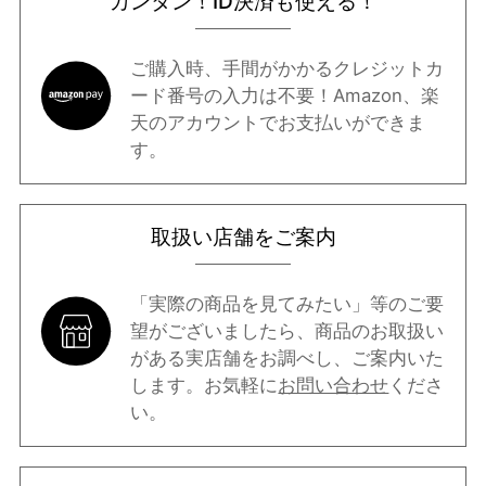
カンタン！ID決済も使える！
ご購入時、手間がかかるクレジットカ
ード番号の入力は不要！Amazon、楽
天のアカウントでお支払いができま
す。
取扱い店舗をご案内
「実際の商品を見てみたい」等のご要
望がございましたら、商品のお取扱い
がある実店舗をお調べし、ご案内いた
します。お気軽に
お問い合わせ
くださ
い。