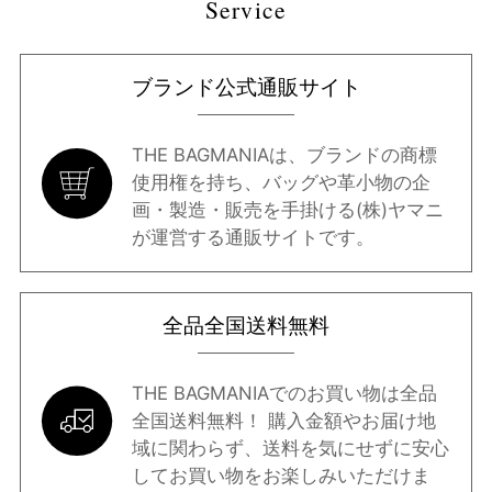
Service
ブランド公式通販サイト
THE BAGMANIAは、ブランドの商標
使用権を持ち、バッグや革小物の企
画・製造・販売を手掛ける(株)ヤマニ
が運営する通販サイトです。
全品全国送料無料
THE BAGMANIAでのお買い物は全品
全国送料無料！ 購入金額やお届け地
域に関わらず、送料を気にせずに安心
してお買い物をお楽しみいただけま