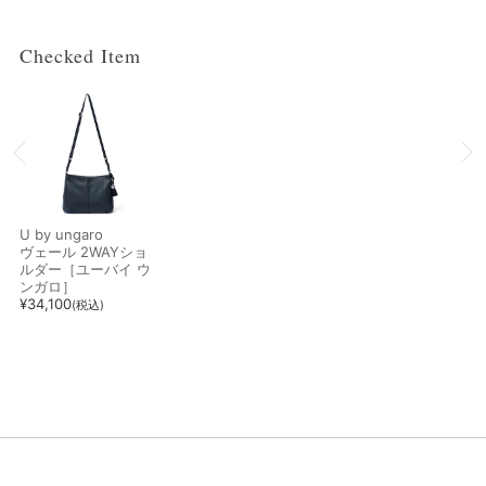
Checked Item
U by ungaro
ヴェール 2WAYショ
ルダー［ユーバイ ウ
ンガロ］
¥
34,100
(税込)