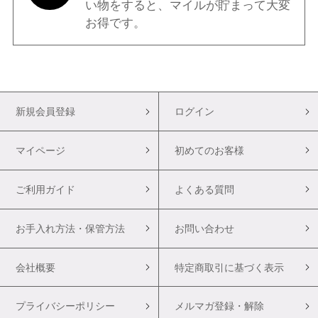
い物をすると、マイルが貯まって大変
お得です。
新規会員登録
ログイン
マイページ
初めてのお客様
ご利用ガイド
よくある質問
お手入れ方法・保管方法
お問い合わせ
会社概要
特定商取引に基づく表示
プライバシーポリシー
メルマガ登録・解除