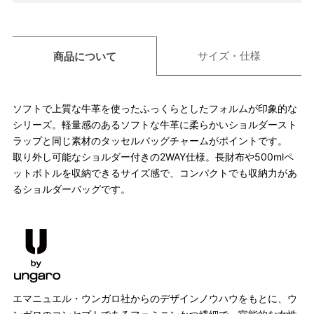
サイズ・仕様
商品について
ソフトで上質な牛革を使ったふっくらとしたフォルムが印象的な
シリーズ。軽量感のあるソフトな牛革に柔らかいショルダースト
ラップと同じ素材のタッセルバッグチャームがポイントです。
取り外し可能なショルダー付きの2WAY仕様。長財布や500mlペ
ットボトルを収納できるサイズ感で、コンパクトでも収納力があ
るショルダーバッグです。
エマニュエル・ウンガロ社からのデザインノウハウをもとに、ウ