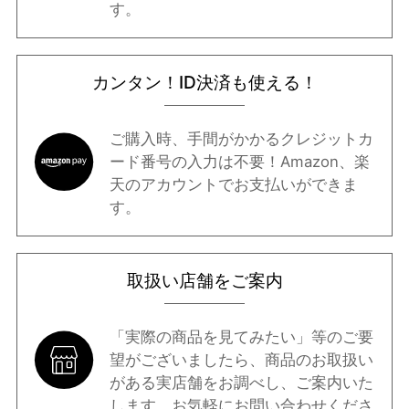
す。
カンタン！ID決済も使える！
ご購入時、手間がかかるクレジットカ
ード番号の入力は不要！Amazon、楽
天のアカウントでお支払いができま
す。
取扱い店舗をご案内
「実際の商品を見てみたい」等のご要
望がございましたら、商品のお取扱い
がある実店舗をお調べし、ご案内いた
します。お気軽に
お問い合わせ
くださ