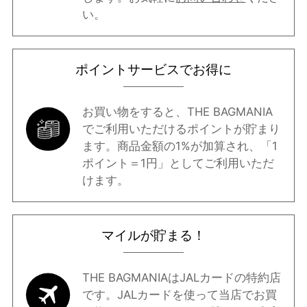
い。
ポイントサービスでお得に
お買い物をすると、THE BAGMANIA
でご利用いただけるポイントが貯まり
ます。商品金額の1%が加算され、「1
ポイント＝1円」としてご利用いただ
けます。
マイルが貯まる！
THE BAGMANIAはJALカードの特約店
です。JALカードを使って当店でお買