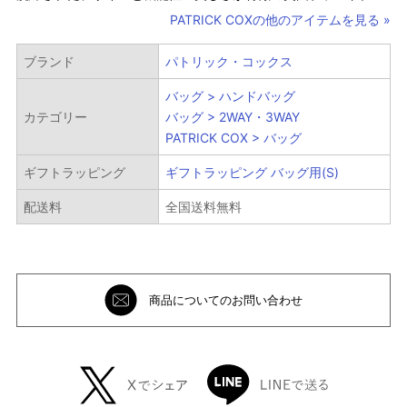
PATRICK COXの他のアイテムを見る »
ブランド
パトリック・コックス
バッグ > ハンドバッグ
カテゴリー
バッグ > 2WAY・3WAY
PATRICK COX > バッグ
ギフトラッピング
ギフトラッピング バッグ用(S)
絞り込み検索
配送料
全国送料無料
メイン
商品についてのお問い合わせ
カテゴリー
サブ
カテゴリー