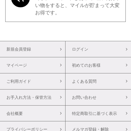
い物をすると、マイルが貯まって大変
お得です。
新規会員登録
ログイン
マイページ
初めてのお客様
ご利用ガイド
よくある質問
お手入れ方法・保管方法
お問い合わせ
会社概要
特定商取引に基づく表示
プライバシーポリシー
メルマガ登録・解除