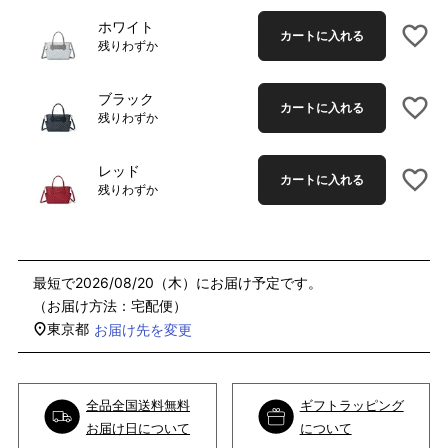
ホワイト
カートに入れる
残りわずか
ブラック
カートに入れる
残りわずか
レッド
カートに入れる
残りわずか
2026/08/20（木）
宅配便
東京都
お届け先を変更
全品全国送料無料
ギフトラッピング
お届け日について
について