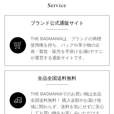
Service
ブランド公式通販サイト
THE BAGMANIAは、ブランドの商標
使用権を持ち、バッグや革小物の企
画・製造・販売を手掛ける(株)ヤマニ
が運営する通販サイトです。
全品全国送料無料
THE BAGMANIAでのお買い物は全品
全国送料無料！ 購入金額やお届け地
域に関わらず、送料を気にせずに安心
してお買い物をお楽しみいただけま