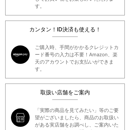
す。
カンタン！ID決済も使える！
ご購入時、手間がかかるクレジットカ
ード番号の入力は不要！Amazon、楽
天のアカウントでお支払いができま
す。
取扱い店舗をご案内
「実際の商品を見てみたい」等のご要
望がございましたら、商品のお取扱い
がある実店舗をお調べし、ご案内いた