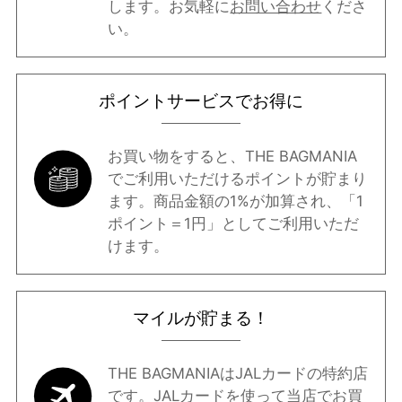
します。お気軽に
お問い合わせ
くださ
い。
ポイントサービスでお得に
お買い物をすると、THE BAGMANIA
でご利用いただけるポイントが貯まり
ます。商品金額の1%が加算され、「1
ポイント＝1円」としてご利用いただ
けます。
マイルが貯まる！
THE BAGMANIAはJALカードの特約店
です。JALカードを使って当店でお買