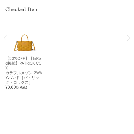
Checked Item
【50%OFF】【InRe
d掲載】PATRICK CO
X
カラフルメゾン 2WA
Yハンド［パトリッ
ク・コックス］
¥
8,800
(税込)